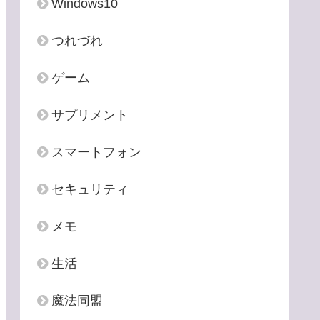
Windows10
つれづれ
ゲーム
サプリメント
スマートフォン
セキュリティ
メモ
生活
魔法同盟