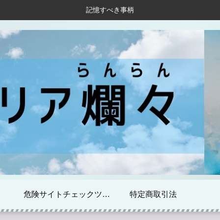
記憶すべき事柄
危険サイトチェックツール
特定商取引法