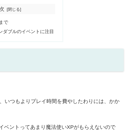
次
まで
ンダブルのイベントに注目
。
が、いつもよりプレイ時間を費やしたわりには、かか
イベントってあまり魔法使いXPがもらえないので