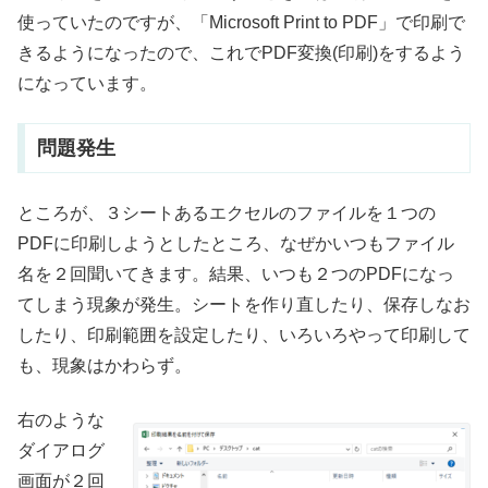
使っていたのですが、「Microsoft Print to PDF」で印刷で
きるようになったので、これでPDF変換(印刷)をするよう
になっています。
問題発生
ところが、３シートあるエクセルのファイルを１つの
PDFに印刷しようとしたところ、なぜかいつもファイル
名を２回聞いてきます。結果、いつも２つのPDFになっ
てしまう現象が発生。シートを作り直したり、保存しなお
したり、印刷範囲を設定したり、いろいろやって印刷して
も、現象はかわらず。
右のような
ダイアログ
画面が２回