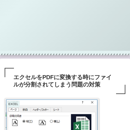
エクセルをPDFに変換する時にファイ
ルが分割されてしまう問題の対策
EXCEL