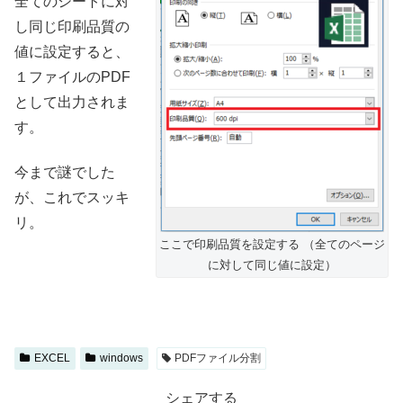
全てのシートに対
し同じ印刷品質の
値に設定すると、
１ファイルのPDF
として出力されま
す。
今まで謎でした
が、これでスッキ
リ。
ここで印刷品質を設定する （全てのページ
に対して同じ値に設定）
EXCEL
windows
PDFファイル分割
シェアする