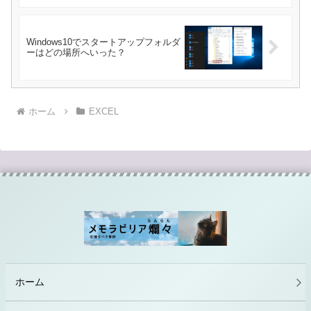
Windows10でスタートアップフォルダ
ーはどの場所へいった？
ホーム
EXCEL
ホーム