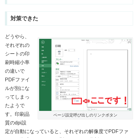
対策できた
どうやら、
それぞれの
シートの印
刷時縮小率
の違いで
PDFファイ
ルが別にな
ってしまっ
たようで
す。印刷品
ページ設定呼び出しのリンクボタン
質のdpi設
定が自動になっていると、それぞれの解像度でPDFファ