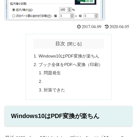
2017.04.09
2020.04.05
目次
Windows10はPDF変換が楽ちん
ブック全体をPDFへ変換（印刷）
問題発生
対策できた
Windows10はPDF変換が楽ちん