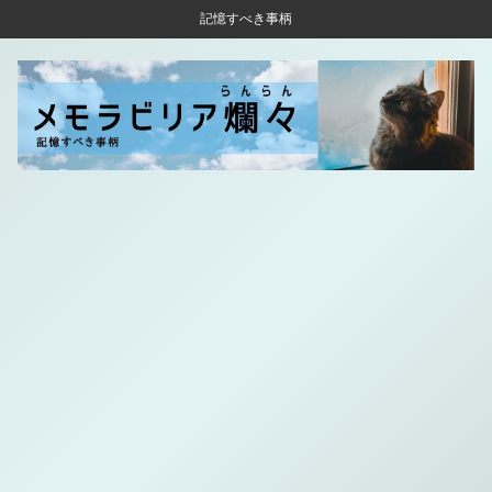
記憶すべき事柄