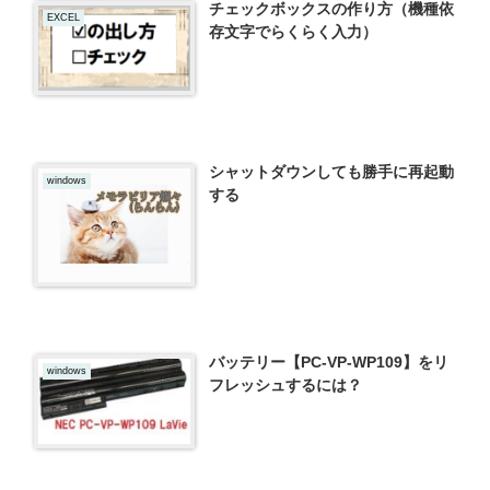
チェックボックスの作り方（機種依
EXCEL
存文字でらくらく入力）
シャットダウンしても勝手に再起動
windows
する
バッテリー【PC-VP-WP109】をリ
windows
フレッシュするには？