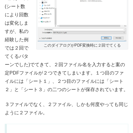
(シート数
により回数
は変化しま
すが、私の
経験した例
このダイアログがPDF変換時に２回でてくる
では２回で
てくるパタ
ーンでした)でてきて、２回ファイル名を入力すると案の
定PDFファイルが２つできてしまいます。１つ目のファ
イルには「シート１」、２つ目のファイルには「シート
２」と「シート３」の二つのシートが保存されています。
３ファイルでなく、２ファイル、しかも何度やっても同じ
ように２ファイル。