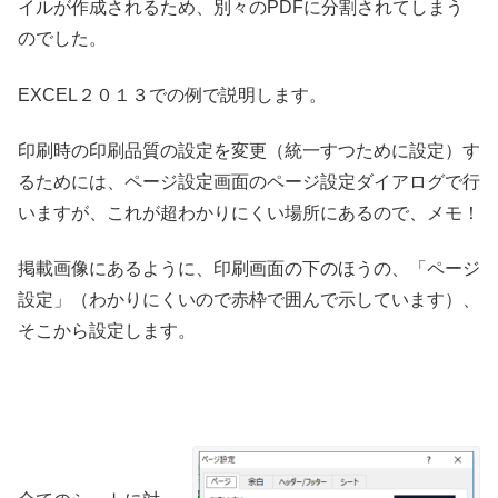
イルが作成されるため、別々のPDFに分割されてしまう
のでした。
EXCEL２０１３での例で説明します。
印刷時の印刷品質の設定を変更（統一すつために設定）す
るためには、ページ設定画面のページ設定ダイアログで行
いますが、これが超わかりにくい場所にあるので、メモ！
掲載画像にあるように、印刷画面の下のほうの、「ページ
設定」（わかりにくいので赤枠で囲んで示しています）、
そこから設定します。