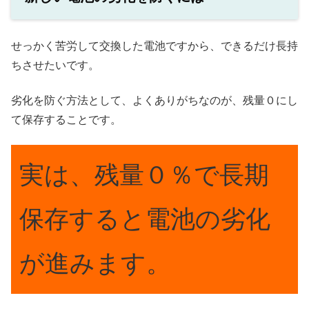
せっかく苦労して交換した電池ですから、できるだけ長持
ちさせたいです。
劣化を防ぐ方法として、よくありがちなのが、残量０にし
て保存することです。
実は、残量０％で長期
保存すると電池の劣化
が進みます。