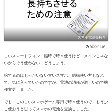
スマホ電池長持ち
2020.01.03
古いスマートフォン、臨時で時々使うけど、メインじゃな
いからそう使わない、どうしよう。
捨てるのはもったいない古いスマホ、結構使い方もなれ
て、気に入っていたのですが、電池の消耗が激しいので機
種変更しました。
でも、この古いスマホゲーム専用で時々使うので、もう少
し使おうと思ってスマホの電池を交換しました。