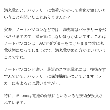
満充電だと、バッテリーに負荷がかかって劣化が激しいと
いうことを聞いたことありませんか？
実際、ノートパソコンなどでは、満充電はバッテリーを劣
化させますので、満充電にしないほうがよいです。これは
ノートパソコンは、ACアダプターをつけたままで常に充
電状態になってしまうので、満充電やめた方がよいという
ことですね。
ノートパソコンと違い、最近のスマホ電池には、技術がす
すんでいて、バッテリーに保護機能がついています（メー
カーにもよるとは思いますが）。
特に、iPhoneは電池の保護にもいろいろな技術が投入さ
れています。