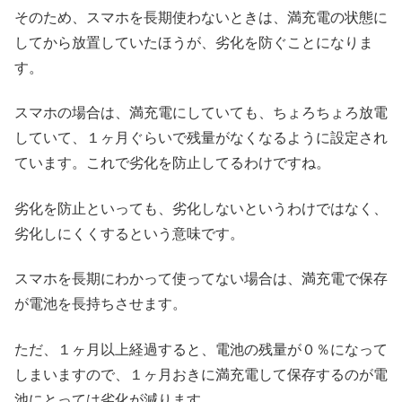
そのため、スマホを長期使わないときは、満充電の状態に
してから放置していたほうが、劣化を防ぐことになりま
す。
スマホの場合は、満充電にしていても、ちょろちょろ放電
していて、１ヶ月ぐらいで残量がなくなるように設定され
ています。これで劣化を防止してるわけですね。
劣化を防止といっても、劣化しないというわけではなく、
劣化しにくくするという意味です。
スマホを長期にわかって使ってない場合は、満充電で保存
が電池を長持ちさせます。
ただ、１ヶ月以上経過すると、電池の残量が０％になって
しまいますので、１ヶ月おきに満充電して保存するのが電
池にとっては劣化が減ります。