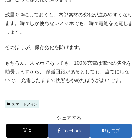
残量０%にしておくと、内部素材の劣化が進みやすくなり
ます。時々しか使わないスマホでも、時々電池を充電しま
しょう。
そのほうが、保存劣化を防げます。
もちろん、スマホであっても、100％充電は電池の劣化を
助長しますから、 保護回路があるとしても、当てにしな
いで、 充電したままの状態もやめたほうがよいです。
スマートフォン
シェアする
X
Facebook
はてブ