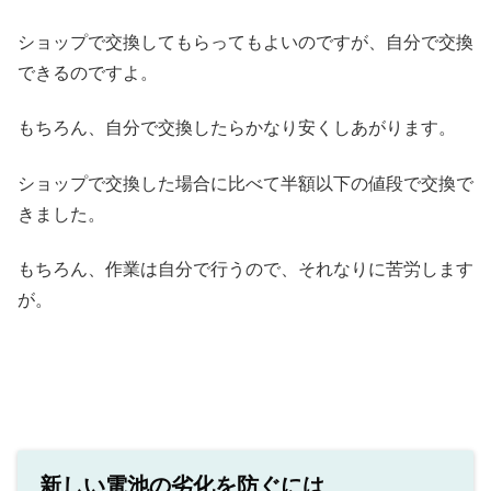
ショップで交換してもらってもよいのですが、自分で交換
できるのですよ。
もちろん、自分で交換したらかなり安くしあがります。
ショップで交換した場合に比べて半額以下の値段で交換で
きました。
もちろん、作業は自分で行うので、それなりに苦労します
が。
新しい電池の劣化を防ぐには