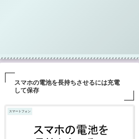
スマホの電池を長持ちさせるには充電
して保存
スマートフォン