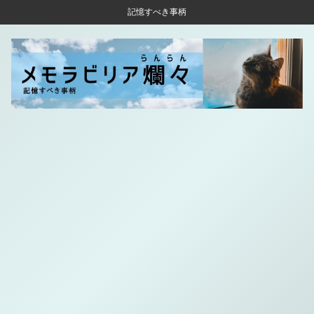
記憶すべき事柄