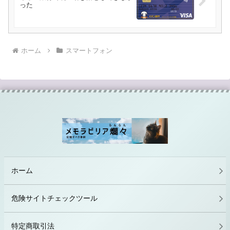
った
ホーム
スマートフォン
ホーム
危険サイトチェックツール
特定商取引法