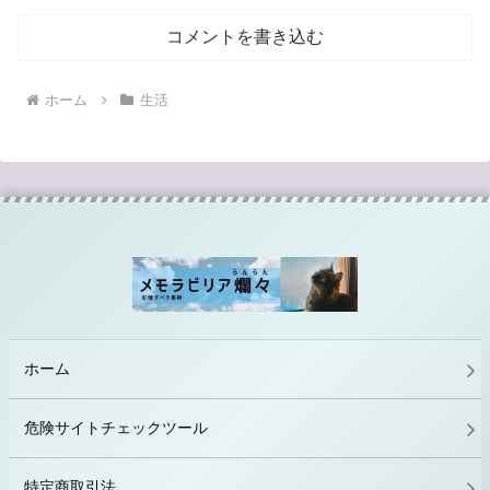
コメントを書き込む
ホーム
生活
ホーム
危険サイトチェックツール
特定商取引法