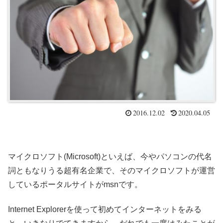
2016.12.02
2020.04.05
マイクロソフト(Microsoft)といえば、今やパソコンの代名
詞ともなりうる超有名企業で、そのマイクロソフトが運営
しているポータルサイトがmsnです。
Internet Explorerを使って初めてインターネットをみる