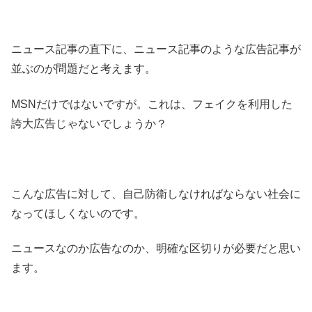
ニュース記事の直下に、ニュース記事のような広告記事が
並ぶのが問題だと考えます。
MSNだけではないですが。これは、フェイクを利用した
誇大広告じゃないでしょうか？
こんな広告に対して、自己防衛しなければならない社会に
なってほしくないのです。
ニュースなのか広告なのか、明確な区切りが必要だと思い
ます。