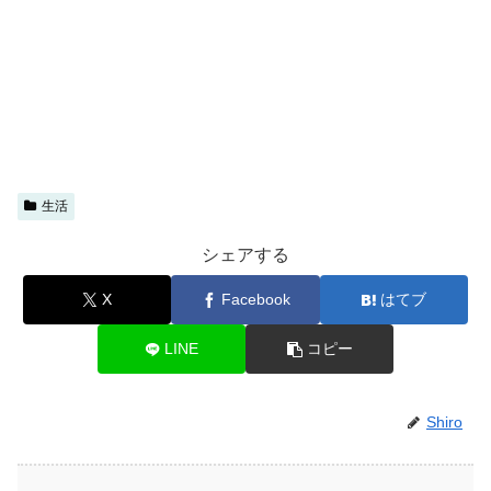
生活
シェアする
X
Facebook
はてブ
LINE
コピー
Shiro