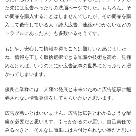
た先には広告べったりの洗脳ページでした。もちろん、そ
の商品を購入することはしませんでしたが、その商品を購
入して後悔している人（誇大広告、連絡がつかないなどの
トラブルにあった人）も多数いるそうです。
もはや、安心して情報を得ることは難しいと感じました
ね、情報を正しく取捨選択できる知識や技術を高め、見極
めなければ、いつのまにか広告記事の世界にどっぷりと浸
かってしまいます。
優良企業様には、人類の発展と未来のために広告記事に翻
弄されない情報発信をしてもらいたいと思います。
広告が悪いとはいいません。広告は広告とわかるような配
慮が必要だと思います。引っかかるのが悪い、自己責任で
みるべきと、そんなに簡単には片付けられない事だと思い