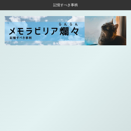
記憶すべき事柄