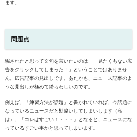
ます。
問題点
騙されたと思って文句を言いたいのは、「見たくもない広
告をクリックしてしまった！」ということではありませ
ん。広告記事の見出しです。あたかも、ニュース記事のよ
うな見出しが極めて紛らわしいのです。
例えば、「練習方法が話題」と書かれていれば、今話題に
なっているニュースだと勘違いしてしまいします（私
は）、「コレはすごい！・・・」となると、ニュースにな
っているすごい事かと思ってしまいます。