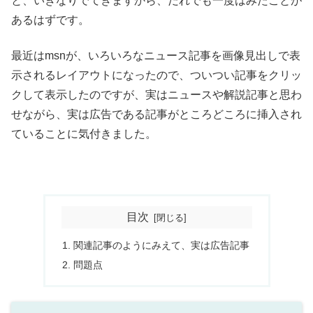
と、いきなりでてきますから、だれでも一度はみたことが
あるはずです。
最近はmsnが、いろいろなニュース記事を画像見出しで表
示されるレイアウトになったので、ついつい記事をクリッ
クして表示したのですが、実はニュースや解説記事と思わ
せながら、実は広告である記事がところどころに挿入され
ていることに気付きました。
目次
関連記事のようにみえて、実は広告記事
問題点