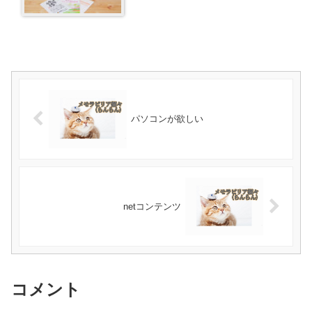
パソコンが欲しい
netコンテンツ
コメント