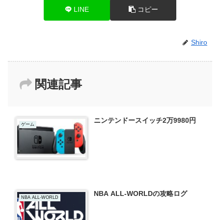
LINE
コピー
Shiro
関連記事
ニンテンドースイッチ2万9980円
ゲーム
NBA ALL-WORLDの攻略ログ
NBA ALL-WORLD