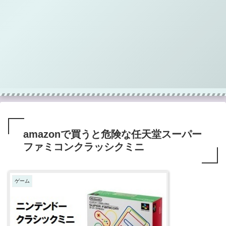
amazonで買うと危険な任天堂スーパー
ファミコンクラッシクミニ
ゲーム