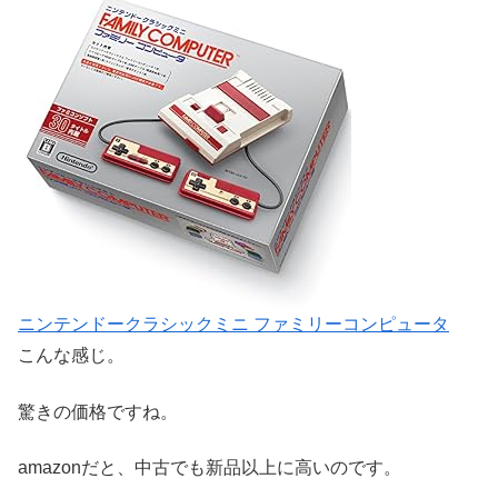
ニンテンドークラシックミニ ファミリーコンピュータ
こんな感じ。
驚きの価格ですね。
amazonだと、中古でも新品以上に高いのです。