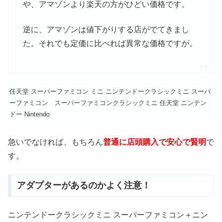
や、アマゾンより楽天の方がひどい価格です。
逆に、アマゾンは値下がりする店がでてきまし
た。それでも定価に比べれば異常な価格ですが。
任天堂 スーパーファミコン ミニ ニンテンドークラシックミニ スーパ
ーファミコン スーパーファミコンクラシックミニ 任天堂 ニンテン
ドー Nintendo
急いでなければ、もちろん
普通に店頭購入で安心で賢明
で
す。
アダプターがあるのかよく注意！
ニンテンドークラシックミニ スーパーファミコン＋ニン