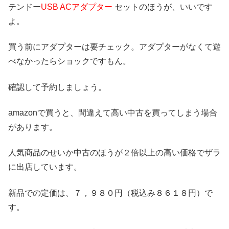
テンドー
USB ACアダプター
セットのほうが、いいです
よ。
買う前にアダプターは要チェック。アダプターがなくて遊
べなかったらショックですもん。
確認して予約しましょう。
amazonで買うと、間違えて高い中古を買ってしまう場合
があります。
人気商品のせいか中古のほうが２倍以上の高い価格でザラ
に出店しています。
新品での定価は、７，９８０円（税込み８６１８円）で
す。