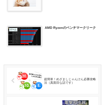
AMD Ryzenのベンチマークリーク
ゲーム
超簡単！めざましじゃんけん必勝攻略
法（真面目な話です）