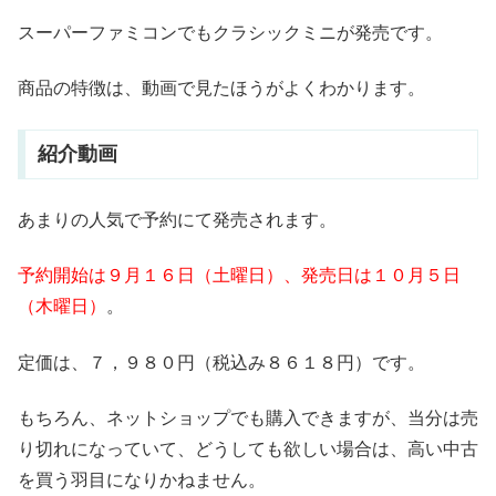
スーパーファミコンでもクラシックミニが発売です。
商品の特徴は、動画で見たほうがよくわかります。
紹介動画
あまりの人気で予約にて発売されます。
予約開始は９月１６日（土曜日）、発売日は１０月５日
（木曜日）
。
定価は、７，９８０円（税込み８６１８円）です。
もちろん、ネットショップでも購入できますが、当分は売
り切れになっていて、どうしても欲しい場合は、高い中古
を買う羽目になりかねません。