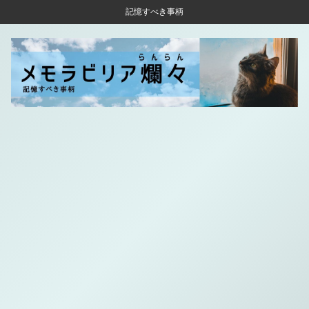
記憶すべき事柄