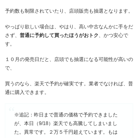
予約数も制限されていたり、店頭販売も抽選となります。
やっぱり欲しい場合は、やはり、高い中古なんかに手をだ
さず、
普通に予約して買ったほうがおトク
、かつ安心で
す。
１０月の発売日だと、店頭でも抽選になる可能性が高いの
で、
買うのなら、楽天で予約が確実です。業者でなければ、普
通に購入できます。
※追記：昨日まで普通の価格で予約できました
が、本日（9/18）楽天でも高騰してしまいまし
た。異常です。２万５千円超えています。もは