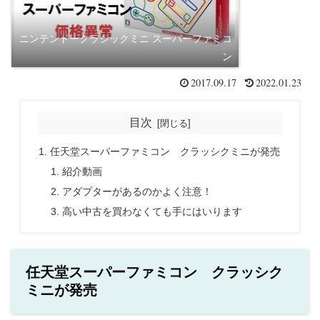
ニンテンドークラシックミニ スーパーファミコ
ン
2017.09.17
2022.01.23
目次
任天堂スーパーファミコン クラッシクミニが発売
紹介動画
アダプターがあるのかよく注意！
高い中古を買わなくても手にはいります
任天堂スーパーファミコン クラッシク
ミニが発売