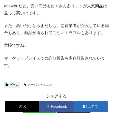
amazonだと、安い商品もたくさんありますが人気商品は
返って高いのです。
また、高いだけならまだしも、悪質業者が介入している場
合もあり、商品が送られてこないトラブルもあります。
危険ですね。
マーケットプレイスでの詐欺報告も多数報告されていま
す。
ゲーム
スーパファミコン
シェアする
X
Facebook
はてブ