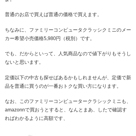
普通のお店で買えば普通の価格で買えます。
ちなみに、ファミリーコンピュータクラッシクミニのメー
カー希望小売価格5,980円（税別）です。
でも、だからといって、人気商品なので値下がりもそうし
ないと思います。
定価以下の中古も探せばあるかもしれませんが、定価で新
品を普通に買うのが一番おトクな買い方になります。
なお、このファミリーコンピュータークラシックミニも、
amazonnで買おうとすると、なんとまあ、したで確認す
ればわかるように高額です、