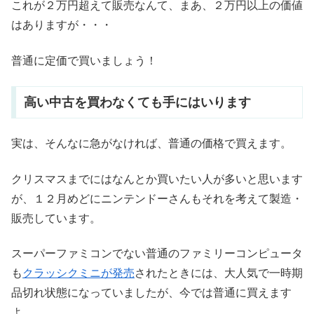
これが２万円超えて販売なんて、まあ、２万円以上の価値
はありますが・・・
普通に定価で買いましょう！
高い中古を買わなくても手にはいります
実は、そんなに急がなければ、普通の価格で買えます。
クリスマスまでにはなんとか買いたい人が多いと思います
が、１２月めどにニンテンドーさんもそれを考えて製造・
販売しています。
スーパーファミコンでない普通のファミリーコンピュータ
も
クラッシクミニが発売
されたときには、大人気で一時期
品切れ状態になっていましたが、今では普通に買えます
よ。